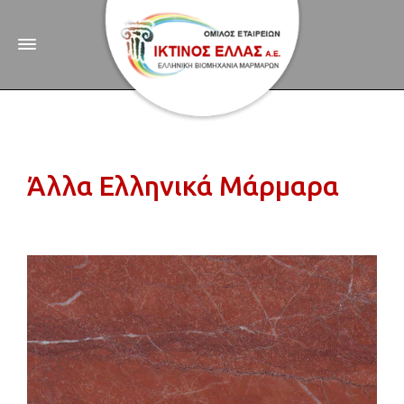
Άλλα Ελληνικά Μάρμαρα