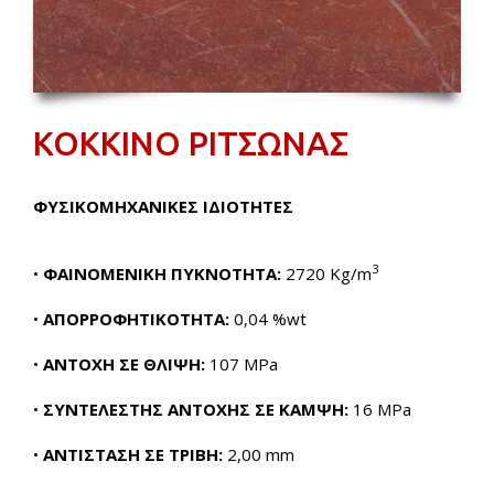
ΚΟΚΚΙΝΟ ΡΙΤΣΩΝΑΣ
ΦΥΣΙΚΟΜΗΧΑΝΙΚΕΣ ΙΔΙΟΤΗΤΕΣ
3
•
ΦΑΙΝΟΜΕΝΙΚΗ ΠΥΚΝΟΤΗΤΑ:
2720 Kg/m
•
ΑΠΟΡΡΟΦΗΤΙΚΟΤΗΤΑ:
0,04 %wt
•
ΑΝΤΟΧΗ ΣΕ ΘΛΙΨΗ:
107 MPa
•
ΣΥΝΤΕΛΕΣΤΗΣ ΑΝΤΟΧΗΣ ΣΕ ΚΑΜΨΗ:
16 MPa
•
ΑΝΤΙΣΤΑΣΗ ΣΕ ΤΡΙΒΗ:
2,00 mm