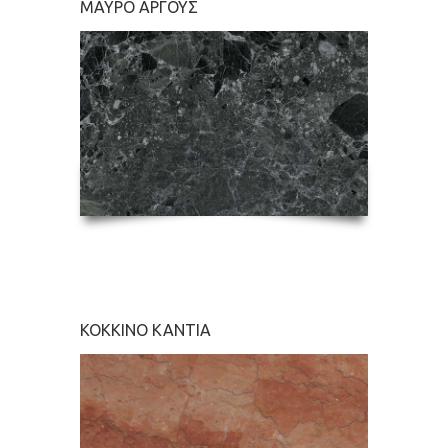
ΜΑΥΡΟ ΑΡΓΟΥΣ
ΜΑΥΡΟ
ΚΟΚΚΙΝΟ ΚΑΝΤΙΑ
ΒΑΝΙΛ