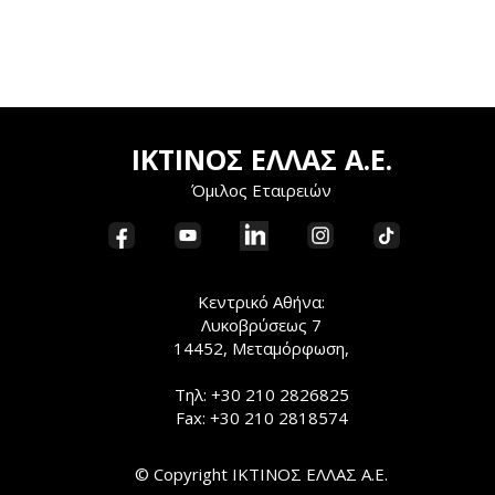
ΙΚΤΙΝΟΣ ΕΛΛΑΣ Α.Ε.
Όμιλος Εταιρειών
Κεντρικό Αθήνα:
Λυκοβρύσεως 7
14452, Μεταμόρφωση,
Τηλ: +30 210 2826825
Fax: +30 210 2818574
© Copyright ΙΚΤΙΝΟΣ ΕΛΛΑΣ Α.Ε.